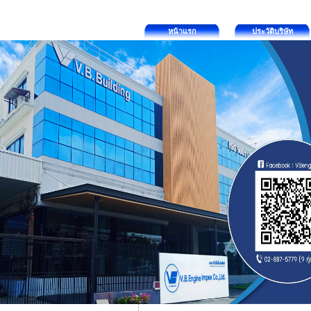
หน้าแรก
ประวัติบริษัท