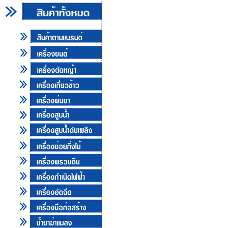
ติดต่อเรา