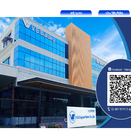
หน้าแรก
ประวัติบริษัท