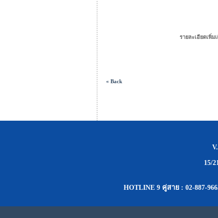
รายละเอียดเพิ่มเต
« Back
V
15/2
HOTLINE 9 คู่สาย : 02-887-966