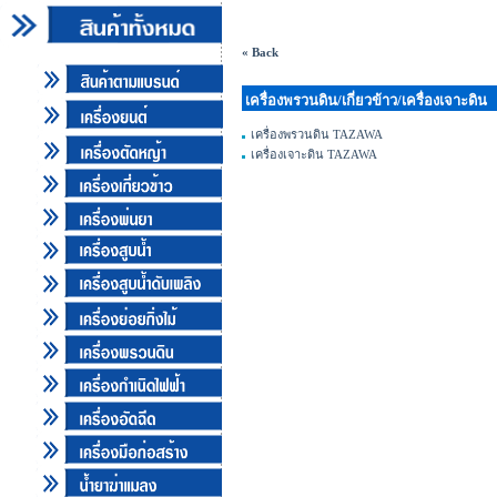
.
« Back
เครื่องพรวนดิน/เกี่ยวข้าว/เครื่องเจาะดิน
เครื่องพรวนดิน TAZAWA
เครื่องเจาะดิน TAZAWA