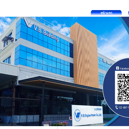
หน้าแรก