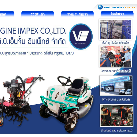
ติดต่อเรา
โหลด
รีวิวสินค้า
ร่วมงานกับเรา