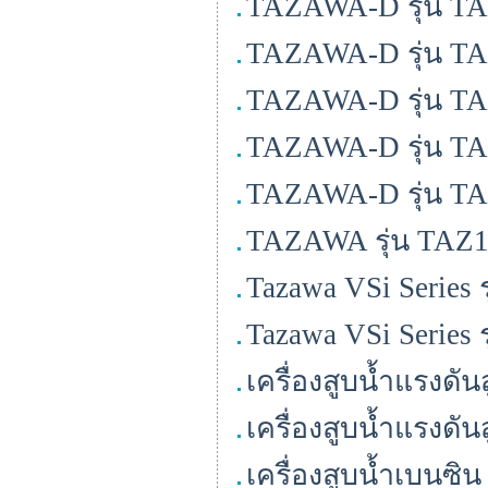
TAZAWA-D รุ่น TA
TAZAWA-D รุ่น T
TAZAWA-D รุ่น T
TAZAWA-D รุ่น T
TAZAWA-D รุ่น T
TAZAWA รุ่น TAZ1
Tazawa VSi Series ร
Tazawa VSi Series 
เครื่องสูบน้ำแรงดั
เครื่องสูบน้ำแรงดั
เครื่องสูบน้ำเบนซ