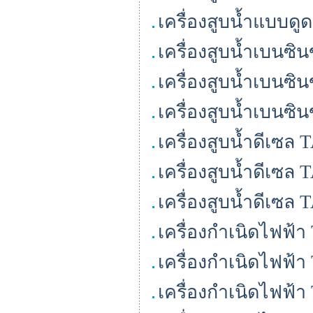
เครื่องสูบน้ำแบบด
เครื่องสูบน้ำเบนซ
เครื่องสูบน้ำเบนซ
เครื่องสูบน้ำเบนซ
เครื่องสูบน้ำดีเซล
เครื่องสูบน้ำดีเซ
เครื่องสูบน้ำดีเซ
เครื่องกำเนิดไฟฟ้
เครื่องกำเนิดไฟฟ้
เครื่องกำเนิดไฟฟ้