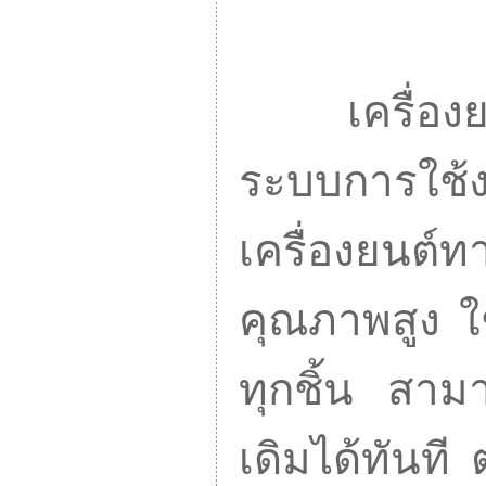
เครื่องยนต์
ระบบการใช้
เครื่องยนต
คุณภาพสูง ใ
ทุกชิ้น สาม
เดิมได้ทันท