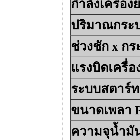
กำลังเครื่องย
ปริมาณกระบ
ช่วงชัก x ก
แรงบิดเครื่อ
ระบบสตาร์ท
ขนาดเพลา 
ความจุน้ำมัน