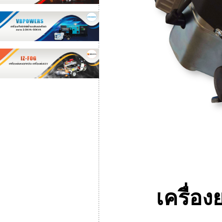
เครื่อ