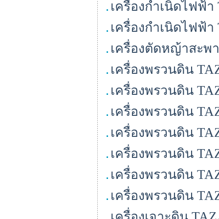
เครื่องกำเนิดไฟฟ้
เครื่องกำเนิดไฟฟ้
เครื่องตัดหญ้าสะพ
เครื่องพรวนดิน T
เครื่องพรวนดิน TA
เครื่องพรวนดิน TA
เครื่องพรวนดิน TA
เครื่องพรวนดิน T
เครื่องพรวนดิน TA
เครื่องพรวนดิน TA
เครื่องเจาะดิน TA