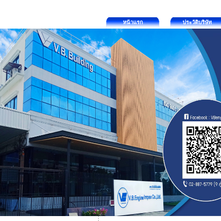
หน้าแรก
ประวัติบริษัท