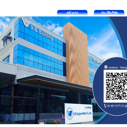
หน้าแรก
ประวัติบริษัท