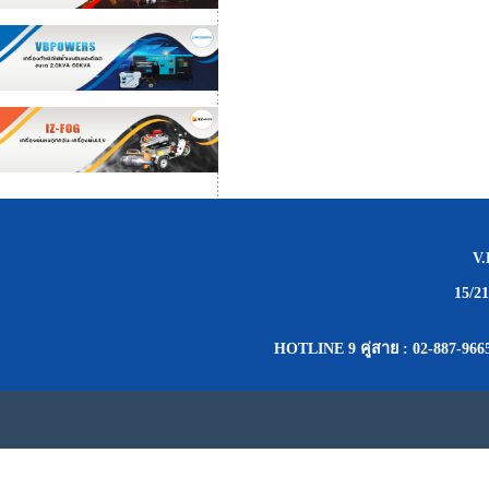
V
15/2
HOTLINE 9 คู่สาย : 02-887-9665