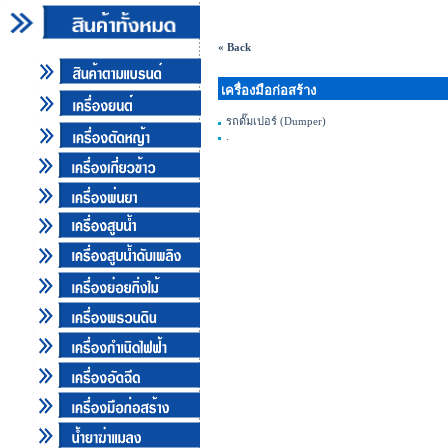
.
« Back
เครื่องมือก่อสร้าง
รถดั๊มเปอร์ (Dumper)
.