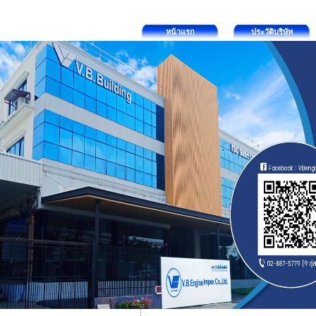
หน้าแรก
ประวัติบริษัท