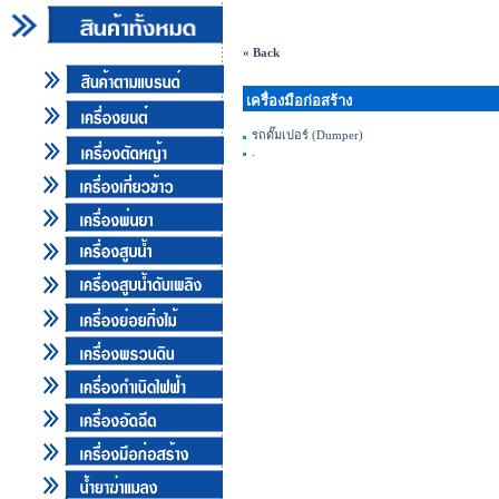
.
« Back
เครื่องมือก่อสร้าง
รถดั๊มเปอร์ (Dumper)
.