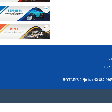
V
15/2
HOTLINE 9 คู่สาย : 02-887-9665