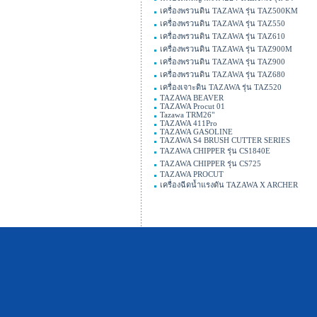
เครื่องพรวนดิน TAZAWA รุ่น TAZ500KM
เครื่องพรวนดิน TAZAWA รุ่น TAZ550
เครื่องพรวนดิน TAZAWA รุ่น TAZ610
เครื่องพรวนดิน TAZAWA รุ่น TAZ900M
เครื่องพรวนดิน TAZAWA รุ่น TAZ900
เครื่องพรวนดิน TAZAWA รุ่น TAZ680
เครื่องเจาะดิน TAZAWA รุ่น TAZ520
TAZAWA BEAVER
TAZAWA Procut 01
Tazawa TRM26"
TAZAWA 411Pro
TAZAWA GASOLINE
TAZAWA S4 BRUSH CUTTER SERIES
TAZAWA CHIPPER รุ่น CS1840E
TAZAWA CHIPPER รุ่น CS725
TAZAWA PROCUT
เครื่องฉีดน้ำแรงดัน TAZAWA X ARCHER