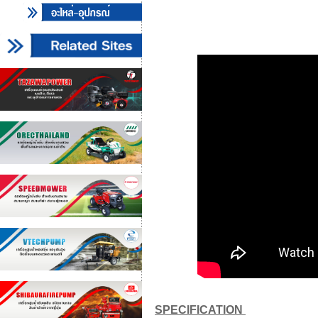
SPECIFICATION