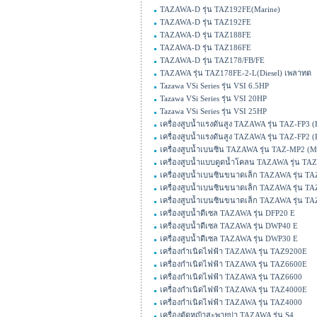
TAZAWA-D รุ่น TAZ192FE(Marine)
TAZAWA-D รุ่น TAZ192FE
TAZAWA-D รุ่น TAZ188FE
TAZAWA-D รุ่น TAZ186FE
TAZAWA-D รุ่น TAZ178/FB/FE
TAZAWA รุ่น TAZ178FE-2-L(Diesel) เพลาทด
Tazawa VSi Series รุ่น VSI 6.5HP
Tazawa VSi Series รุ่น VSI 20HP
Tazawa VSi Series รุ่น VSI 25HP
เครื่องสูบน้ำแรงดันสูง TAZAWA รุ่น TAZ-FP3 (
เครื่องสูบน้ำแรงดันสูง TAZAWA รุ่น TAZ-FP2 (
เครื่องสูบน้ำเบนซิน TAZAWA รุ่น TAZ-MP2 (
เครื่องสูบน้ำแบบดูดน้ำโคลน TAZAWA รุ่น TA
เครื่องสูบน้ำเบนซินขนาดเล็ก TAZAWA รุ่น T
เครื่องสูบน้ำเบนซินขนาดเล็ก TAZAWA รุ่น T
เครื่องสูบน้ำเบนซินขนาดเล็ก TAZAWA รุ่น T
เครื่องสูบน้ำดีเซล TAZAWA รุ่น DFP20 E
เครื่องสูบน้ำดีเซล TAZAWA รุ่น DWP40 E
เครื่องสูบน้ำดีเซล TAZAWA รุ่น DWP30 E
เครื่องกำเนิดไฟฟ้า TAZAWA รุ่น TAZ9200E
เครื่องกำเนิดไฟฟ้า TAZAWA รุ่น TAZ6600E
เครื่องกำเนิดไฟฟ้า TAZAWA รุ่น TAZ6600
เครื่องกำเนิดไฟฟ้า TAZAWA รุ่น TAZ4000E
เครื่องกำเนิดไฟฟ้า TAZAWA รุ่น TAZ4000
เครื่องตัดหญ้าสะพายบ่า TAZAWA รุ่น S4