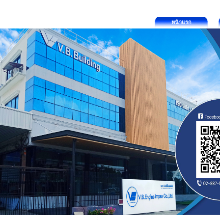
หน้าแรก