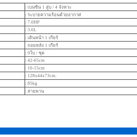
: เบนซิน 1 สูบ / 4 จังหวะ
: ระบายความร้อนด้วยอากาศ
: 7.0HP
: 3.6L
: เดินหน้า 1 เกียร์
ถอยหลัง 1 เกียร์
: 9ใบ / ชุด
: 42-65cm
: 10-15cm
: 128x44x73cm.
: 85kg
: สายพาน