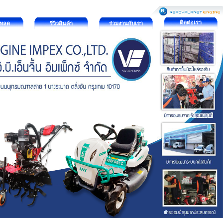
ติดต่อเรา
โหลด
รีวิวสินค้า
ร่วมงานกับเรา