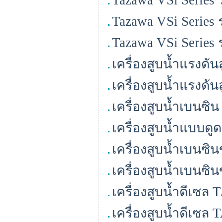
Tazawa VSi Series ร
Tazawa VSi Series 
Tazawa VSi Series 
เครื่องสูบน้ำแรงดั
เครื่องสูบน้ำแรงดั
เครื่องสูบน้ำเบนซ
เครื่องสูบน้ำแบบด
เครื่องสูบน้ำเบนซ
เครื่องสูบน้ำเบนซ
เครื่องสูบน้ำดีเซล
เครื่องสูบน้ำดีเซ