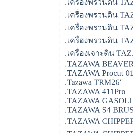
เครื่องพรวนดิน TA
เครื่องพรวนดิน T
เครื่องพรวนดิน TA
เครื่องพรวนดิน TA
เครื่องเจาะดิน TA
TAZAWA BEAVE
TAZAWA Procut 0
Tazawa TRM26"
TAZAWA 411Pro
TAZAWA GASOLI
TAZAWA S4 BRU
TAZAWA CHIPPER 