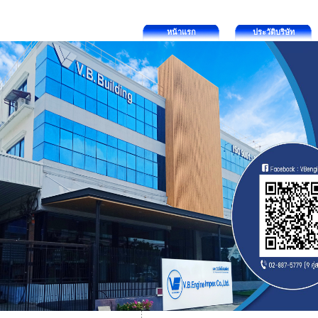
หน้าแรก
ประวัติบริษัท