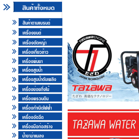
เครื่องสูบน้ำเบนซ