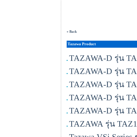
« Back
Tazawa Product
TAZAWA-D รุ่น TA
TAZAWA-D รุ่น T
TAZAWA-D รุ่น T
TAZAWA-D รุ่น T
TAZAWA-D รุ่น T
TAZAWA รุ่น TAZ1