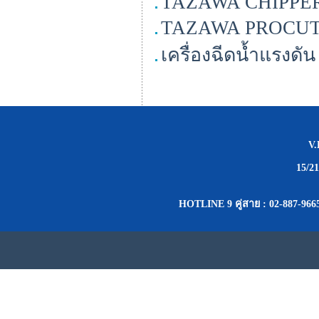
TAZAWA CHIPPER 
TAZAWA PROCU
เครื่องฉีดน้ำแรง
V
15/2
HOTLINE 9 คู่สาย : 02-887-9665