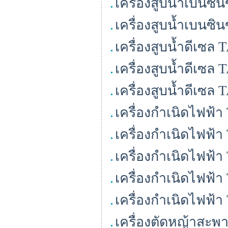
เครื่องสูบน้ำเบนซ
เครื่องสูบน้ำเบนซ
เครื่องสูบน้ำดีเซล
เครื่องสูบน้ำดีเซ
เครื่องสูบน้ำดีเซ
เครื่องกำเนิดไฟฟ้
เครื่องกำเนิดไฟฟ้
เครื่องกำเนิดไฟฟ้
เครื่องกำเนิดไฟฟ้
เครื่องกำเนิดไฟฟ้
เครื่องตัดหญ้าสะพ