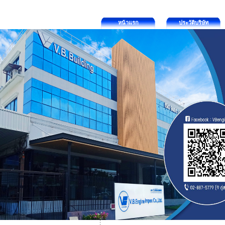
หน้าแรก
ประวัติบริษัท