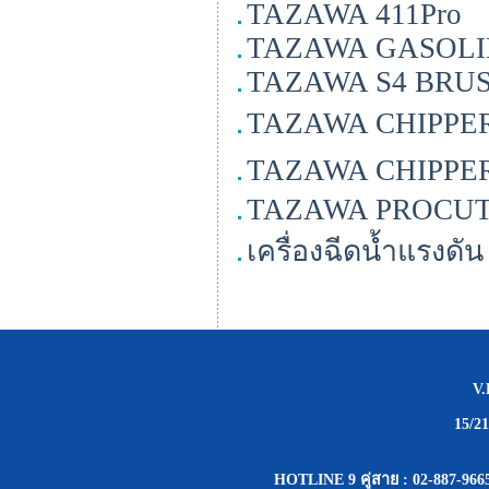
TAZAWA 411Pro
TAZAWA GASOLI
TAZAWA S4 BRU
TAZAWA CHIPPER 
TAZAWA CHIPPER 
TAZAWA PROCU
เครื่องฉีดน้ำแรง
V
15/2
HOTLINE 9 คู่สาย : 02-887-9665