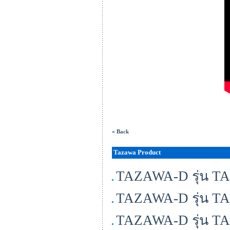
« Back
Tazawa Product
TAZAWA-D รุ่น T
TAZAWA-D รุ่น T
TAZAWA-D รุ่น T