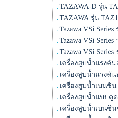
TAZAWA-D รุ่น T
TAZAWA รุ่น TAZ1
Tazawa VSi Series ร
Tazawa VSi Series 
Tazawa VSi Series 
เครื่องสูบน้ำแรงดั
เครื่องสูบน้ำแรงดั
เครื่องสูบน้ำเบนซ
เครื่องสูบน้ำแบบด
เครื่องสูบน้ำเบนซ