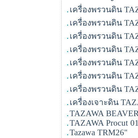
เครื่องพรวนดิน T
เครื่องพรวนดิน TA
เครื่องพรวนดิน TA
เครื่องพรวนดิน TA
เครื่องพรวนดิน T
เครื่องพรวนดิน TA
เครื่องพรวนดิน TA
เครื่องเจาะดิน TA
TAZAWA BEAVE
TAZAWA Procut 0
Tazawa TRM26"