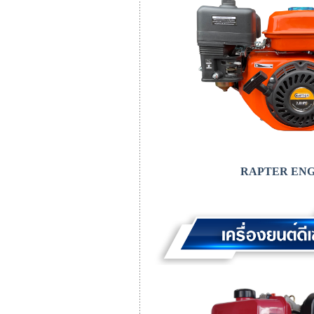
RAPTER ENG