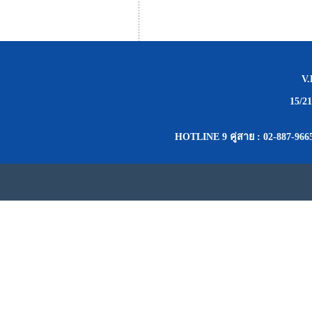
V
15/2
HOTLINE 9 คู่สาย : 02-887-9665