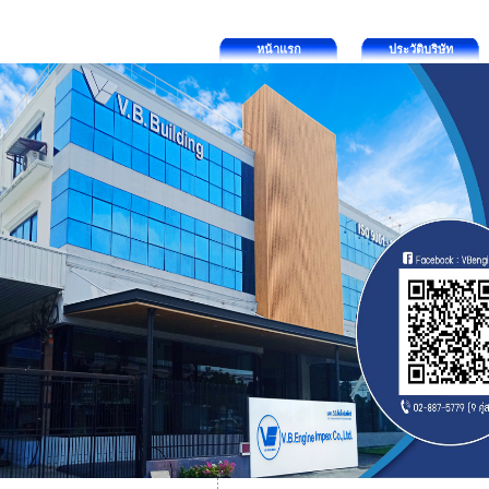
หน้าแรก
ประวัติบริษัท