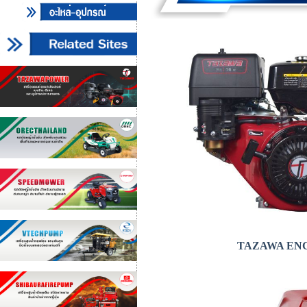
TAZAWA EN