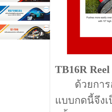
TB16R Reel
ด้วยการออก
แบบกดนี้จึงเ