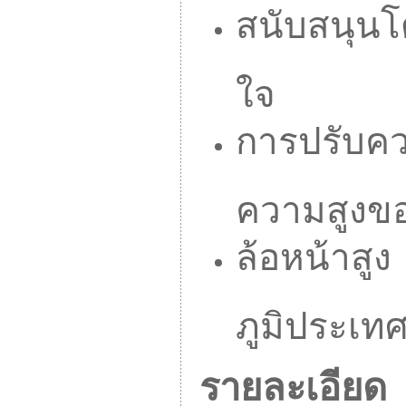
สนับสนุนโ
ใจ
การปรับคว
ความสูงของ
ล้อหน้าส
ภูมิประเทศท
รายละเอียด