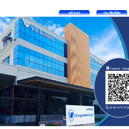
หน้าแรก
ประวัติบริษัท