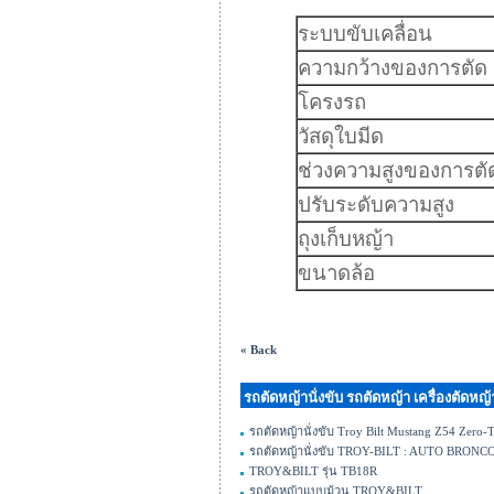
ระบบขับเคลื่อน
ความกว้างของการตัด
โครงรถ
วัสดุใบมีด
ช่วงความสูงของการตั
ปรับระดับความสูง
ถุงเก็บหญ้า
ขนาดล้อ
« Back
รถตัดหญ้านั่งขับ รถตัดหญ้า เครื่องตัด
รถตัดหญ้านั่งขับ Troy Bilt Mustang Z54 Zero-
รถตัดหญ้านั่งขับ TROY-BILT : AUTO BRONC
TROY&BILT รุ่น TB18R
รถตัดหญ้าแบบม้วน TROY&BILT