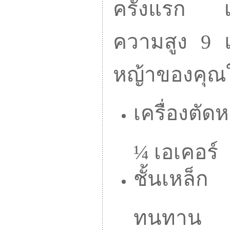
ครั้งแรก เป็
ความสูง 9 
หญ้าของคุณใ
เครื่องตั
¼ เอเคอร์
ชั้นเหล็
ทนทาน