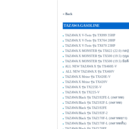
« Back
TAZAWA GASOLINE
TAZAWA X V-Twin รุ่น TX999 35HP
TAZAWA X V-Twin รุ่น TX764 28HP
TAZAWA X V-Twin รุ่น TX670 23HP
TAZAWA X MONSTER รุ่น TX622 (22.0) กดปุ่
TAZAWA X MONSTER รุ่น TX500 (19.5) กุญแ
TAZAWA X MONSTER รุ่น TX500 (19.5) มือดึ
ALL NEW TAZAWA X รุ่น TX460E-V
ALL NEW TAZAWA X รุ่น TX460V
TAZAWA X Mrine รุ่น TX420E-V
TAZAWA X Mrine รุ่น TX420V
TAZAWA X รุ่น TX225E-V
TAZAWA X รุ่น TX225-V
TAZAWA Black รุ่น TAZ192FE-L (เพลาทด)
TAZAWA Black รุ่น TAZ192F-L (เพลาทด)
TAZAWA Black รุ่น TAZ192FE
TAZAWA Black รุ่น TAZ192F-2
TAZAWA Black รุ่น TAZ170F-L (เพลาทดยาว)
TAZAWA Black รุ่น TAZ170F-L (เพลาทดสั้น)
TAZAWA Black รุ่น TAZ170FE