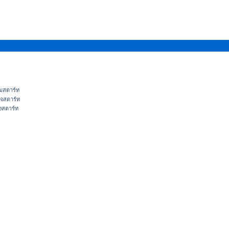
มสตาร์ท
จสตาร์ท
งสตาร์ท