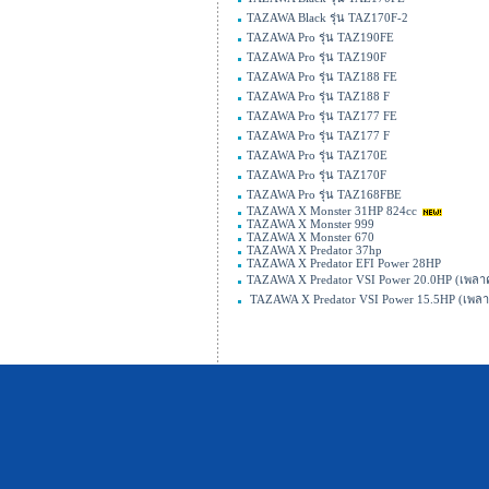
TAZAWA Black รุ่น TAZ170F-2
TAZAWA Pro รุ่น TAZ190FE
TAZAWA Pro รุ่น TAZ190F
TAZAWA Pro รุ่น TAZ188 FE
TAZAWA Pro รุ่น TAZ188 F
TAZAWA Pro รุ่น TAZ177 FE
TAZAWA Pro รุ่น TAZ177 F
TAZAWA Pro รุ่น TAZ170E
TAZAWA Pro รุ่น TAZ170F
TAZAWA Pro รุ่น TAZ168FBE
TAZAWA X Monster 31HP 824cc
TAZAWA X Monster 999
TAZAWA X Monster 670
TAZAWA X Predator 37hp
TAZAWA X Predator EFI Power 28HP
TAZAWA X Predator VSI Power 20.0HP (เพลาค
TAZAWA X Predator VSI Power 15.5HP (เพลา