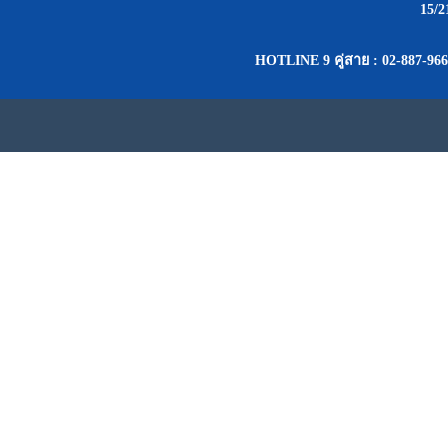
15/
HOTLINE 9 คู่สาย : 02-887-966