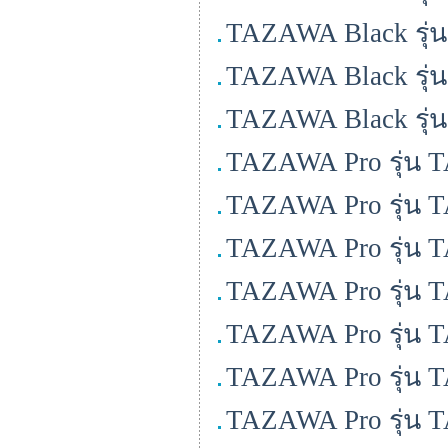
TAZAWA Black รุ่น
TAZAWA Black รุ่
TAZAWA Black รุ่
TAZAWA Pro รุ่น 
TAZAWA Pro รุ่น 
TAZAWA Pro รุ่น 
TAZAWA Pro รุ่น 
TAZAWA Pro รุ่น 
TAZAWA Pro รุ่น 
TAZAWA Pro รุ่น 