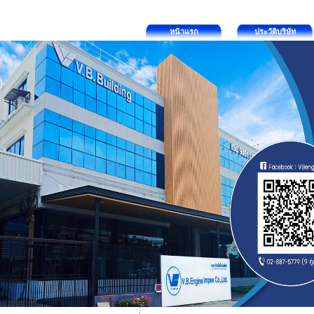
หน้าแรก
ประวัติบริษัท