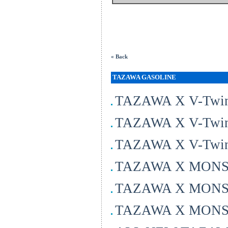
« Back
TAZAWA GASOLINE
TAZAWA X V-Twin 
TAZAWA X V-Twin 
TAZAWA X V-Twin 
TAZAWA X MONSTER
TAZAWA X MONSTER
TAZAWA X MONSTER