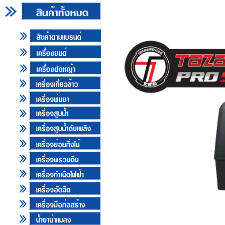
TAZAWA Pro รุ่น 