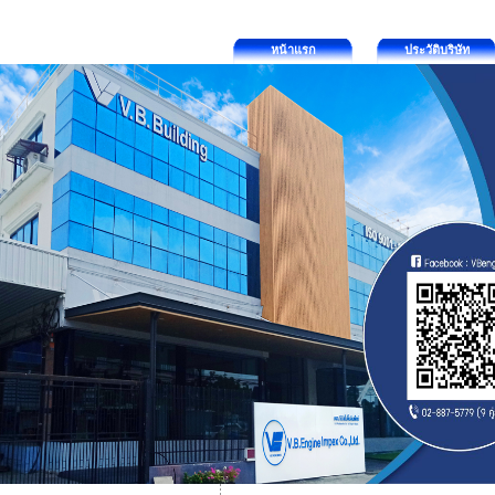
หน้าแรก
ประวัติบริษัท