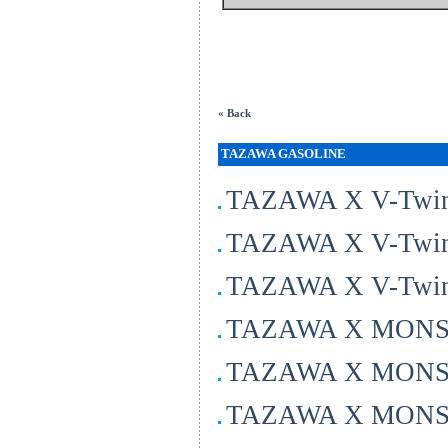
« Back
TAZAWA GASOLINE
TAZAWA X V-Twin 
TAZAWA X V-Twin 
TAZAWA X V-Twin 
TAZAWA X MONSTER
TAZAWA X MONSTER
TAZAWA X MONSTER