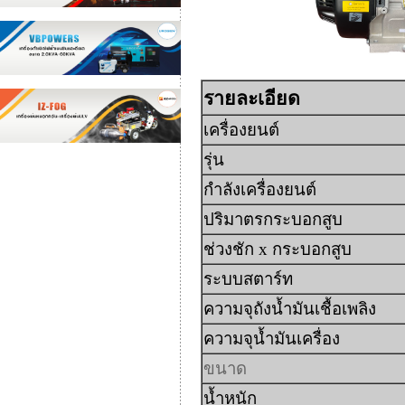
รายละเอียด
เครื่องยนต์
รุ่น
กำลังเครื่องยนต์
ปริมาตรกระบอกสูบ
ช่วงชัก x กระบอกสูบ
ระบบสตาร์ท
ความจุถังน้ำมันเชื้อเพลิง
ความจุน้ำมันเครื่อง
ขนาด
น้ำหนัก