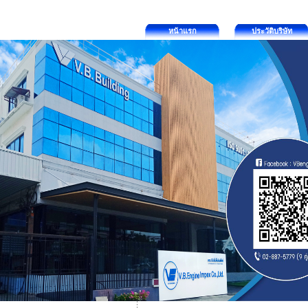
หน้าแรก
ประวัติบริษัท