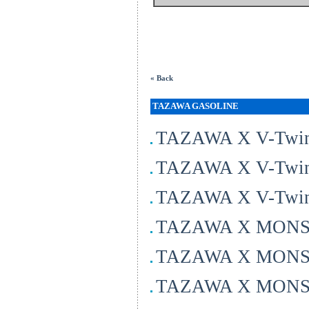
« Back
TAZAWA GASOLINE
TAZAWA X V-Twin 
TAZAWA X V-Twin 
TAZAWA X V-Twin 
TAZAWA X MONSTER
TAZAWA X MONSTER
TAZAWA X MONSTER