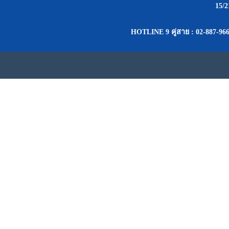
15/
HOTLINE 9 คู่สาย : 02-887-966