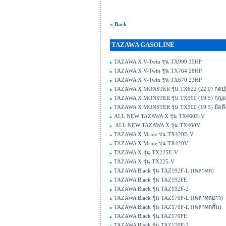
« Back
TAZAWA GASOLINE
TAZAWA X V-Twin รุ่น TX999 35HP
TAZAWA X V-Twin รุ่น TX764 28HP
TAZAWA X V-Twin รุ่น TX670 23HP
TAZAWA X MONSTER รุ่น TX622 (22.0) กดปุ่
TAZAWA X MONSTER รุ่น TX500 (19.5) กุญแ
TAZAWA X MONSTER รุ่น TX500 (19.5) มือดึ
ALL NEW TAZAWA X รุ่น TX460E-V
ALL NEW TAZAWA X รุ่น TX460V
TAZAWA X Mrine รุ่น TX420E-V
TAZAWA X Mrine รุ่น TX420V
TAZAWA X รุ่น TX225E-V
TAZAWA X รุ่น TX225-V
TAZAWA Black รุ่น TAZ192F-L (เพลาทด)
TAZAWA Black รุ่น TAZ192FE
TAZAWA Black รุ่น TAZ192F-2
TAZAWA Black รุ่น TAZ170F-L (เพลาทดยาว)
TAZAWA Black รุ่น TAZ170F-L (เพลาทดสั้น)
TAZAWA Black รุ่น TAZ170FE
TAZAWA Black รุ่น TAZ170F-2