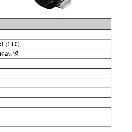
1 (18.0)
อบต่อนาที