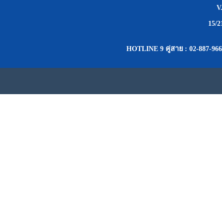
V
15/
HOTLINE 9 คู่สาย : 02-887-966