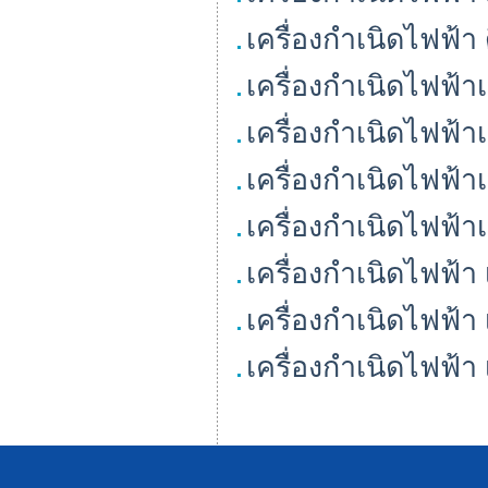
เครื่องกำเนิดไฟฟ
เครื่องกำเนิดไฟฟ้
เครื่องกำเนิดไฟฟ้
เครื่องกำเนิดไฟฟ้
เครื่องกำเนิดไฟฟ้
เครื่องกำเนิดไฟฟ้
เครื่องกำเนิดไฟฟ้
เครื่องกำเนิดไฟฟ้