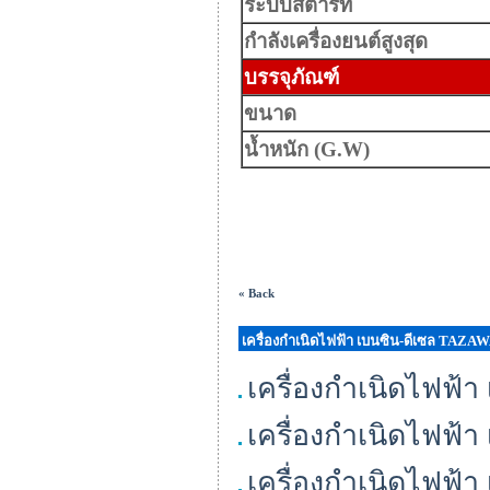
ระบบสตาร์ท
กำลังเครื่องยนต์สูงสุด
บรรจุภัณฑ์
ขนาด
น้ำหนัก (G.W)
« Back
เครื่องกำเนิดไฟฟ้า เบนซิน-ดีเซล TAZA
เครื่องกำเนิดไฟฟ้
เครื่องกำเนิดไฟฟ้
เครื่องกำเนิดไฟฟ้