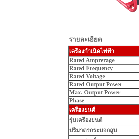
รายละเอียด
เครื่องกำเนิดไฟฟ้า
Rated Amprerage
Rated Frequency
Rated Voltage
Rated Output Power
Max. Output Power
Phase
เครื่องยนต์
รุ่นเครื่องยนต์
ปริมาตรกระบอกสูบ