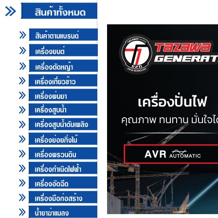
เครื่องกำเนิดไฟฟ้า