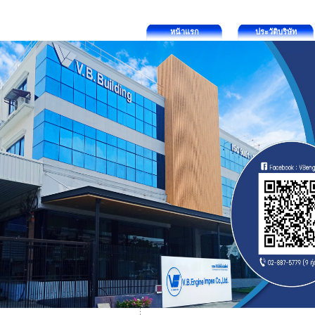
หน้าแรก
ประวัติบริษัท