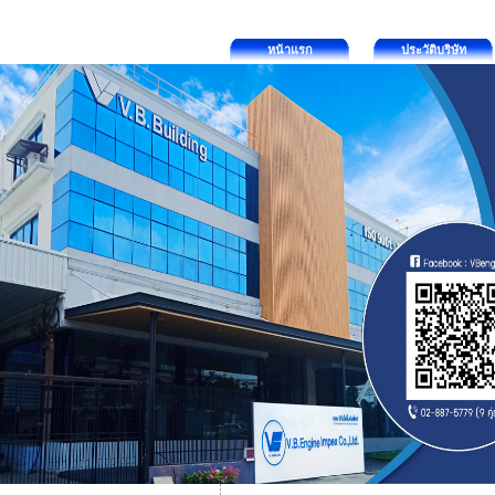
หน้าแรก
ประวัติบริษัท