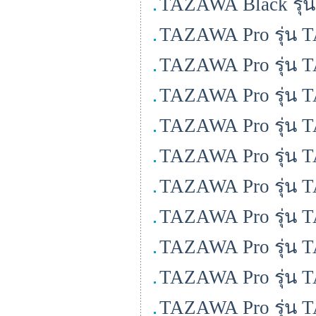
TAZAWA Black รุ่
TAZAWA Pro รุ่น 
TAZAWA Pro รุ่น 
TAZAWA Pro รุ่น 
TAZAWA Pro รุ่น 
TAZAWA Pro รุ่น 
TAZAWA Pro รุ่น 
TAZAWA Pro รุ่น 
TAZAWA Pro รุ่น 
TAZAWA Pro รุ่น 
TAZAWA Pro รุ่น 