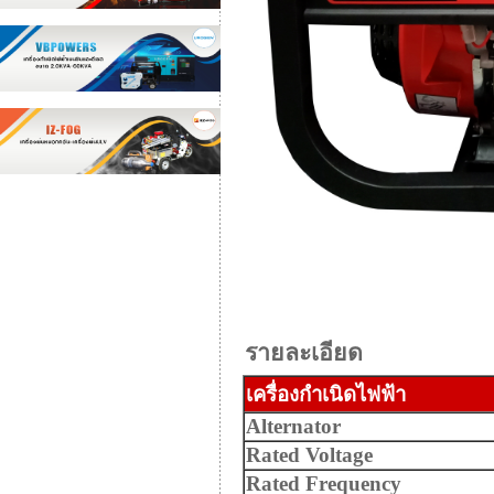
รายละเอียด
เครื่องกำเนิดไฟฟ้า
Alternator
Rated Voltage
Rated Frequency