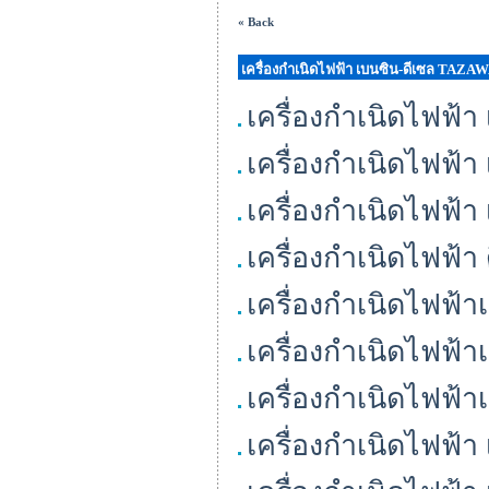
« Back
เครื่องกำเนิดไฟฟ้า เบนซิน-ดีเซล TAZA
เครื่องกำเนิดไฟฟ้
เครื่องกำเนิดไฟฟ้
เครื่องกำเนิดไฟฟ้
เครื่องกำเนิดไฟฟ
เครื่องกำเนิดไฟฟ้
เครื่องกำเนิดไฟฟ้
เครื่องกำเนิดไฟฟ้
เครื่องกำเนิดไฟฟ้