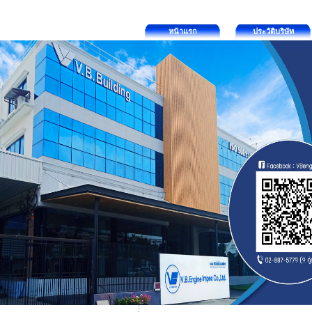
หน้าแรก
ประวัติบริษัท