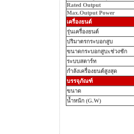
Rated Output
Max.Output Power
เครื่องยนต์
รุ่นเครื่องยนต์
ปริมาตรกระบอกสูบ
ขนาดกระบอกสูบxช่วงชัก
ระบบสตาร์ท
กำลังเครื่องยนต์สูงสุด
บรรจุภัณฑ์
ขนาด
น้ำหนัก (G.W)