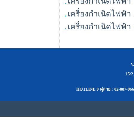
เครื่องกำเนิดไฟฟ้
เครื่องกำเนิดไฟฟ้
เครื่องกำเนิดไฟฟ้
V
15/
HOTLINE 9 คู่สาย : 02-887-966