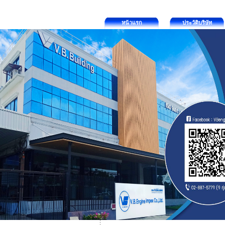
หน้าแรก
ประวัติบริษัท