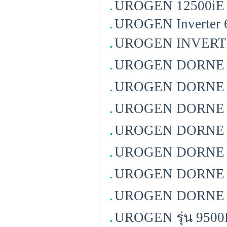
UROGEN 12500iE เคร
UROGEN Inverter 
UROGEN INVERTER
UROGEN DORNE รุ
UROGEN DORNE รุ
UROGEN DORNE รุ
UROGEN DORNE ร
UROGEN DORNE ร
UROGEN DORNE ร
UROGEN DORNE ร
UROGEN รุ่น 9500