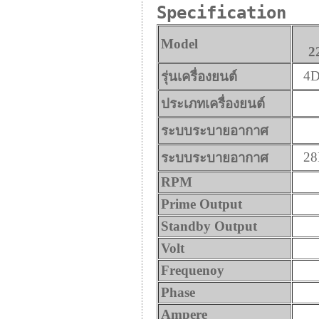
Specification
Model
2
4
รุ่นเครื่องยนต์
ประเภทเครื่องยนต์
ระบบระบายอากาศ
2
ระบบระบายอากาศ
RPM
Prime Output
Standby Output
Volt
Frequenoy
Phase
Ampere