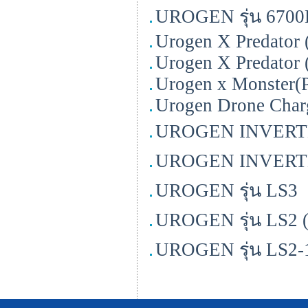
UROGEN รุ่น 6700
Urogen X Predator
Urogen X Predator
Urogen x Monster(
Urogen Drone Cha
UROGEN INVERTER
UROGEN INVERTER
UROGEN รุ่น LS3
UROGEN รุ่น LS2
UROGEN รุ่น LS2