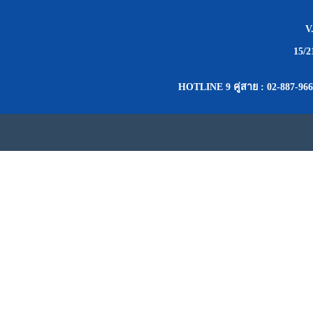
V
15/
HOTLINE 9 คู่สาย : 02-887-966