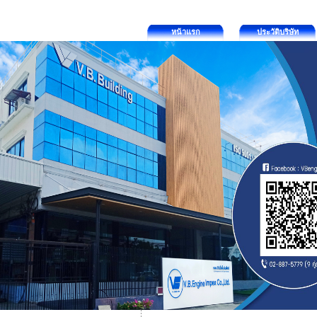
หน้าแรก
ประวัติบริษัท