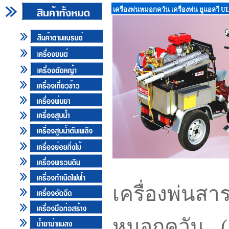
เครื่องพ่นหมอกควัน เครื่องพ่น ยูแอลวี U
เครื่องพ่นสา
หมอกควัน ( 