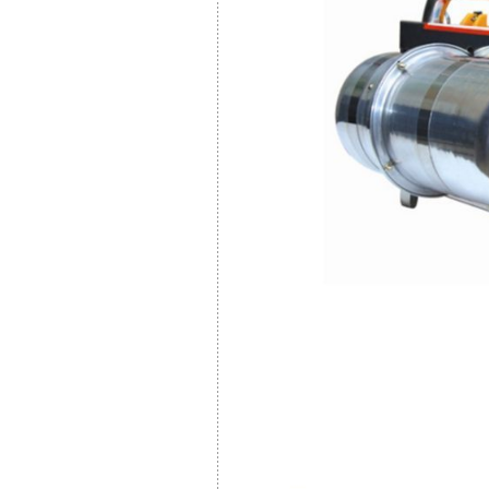
เครื่องพ่นหมอกคว