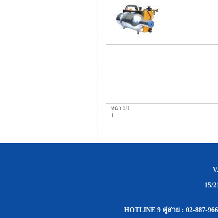
เครื่องพ่นหมอก
หน้า 1/1
1
V
15/
HOTLINE 9 คู่สาย : 02-887-966