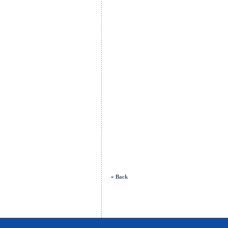
« Back