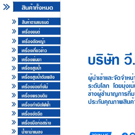
สินค้า