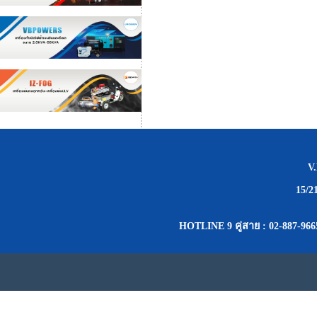
V
15/2
HOTLINE 9 คู่สาย : 02-887-966