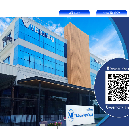
หน้าแรก
ประวัติบริษัท