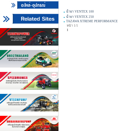
น้ำยา VENTEX 100
น้ำยา VENTEX 250
TAZAWA XTREME PERFORMANCE
หน้า 1/1
1