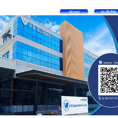
หน้าแรก
ประวัติบริษัท