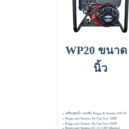
WP20 ขนาด
นิ้ว
เครื่องสูบน้ำ เบนซิน Briggs & Stratton WP-20
Briggs and Stratton รุ่น Cast Iron 18HP
Briggs and Stratton รุ่น Cast Iron 10HP
Briggs and Stratton I/C 13.5 HP (Marine)