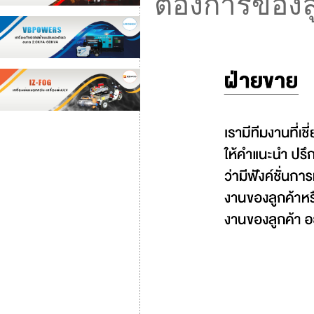
ต้องการของล