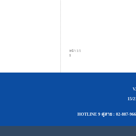
หน้า 1/1
1
V
15/
HOTLINE 9 คู่สาย : 02-887-966