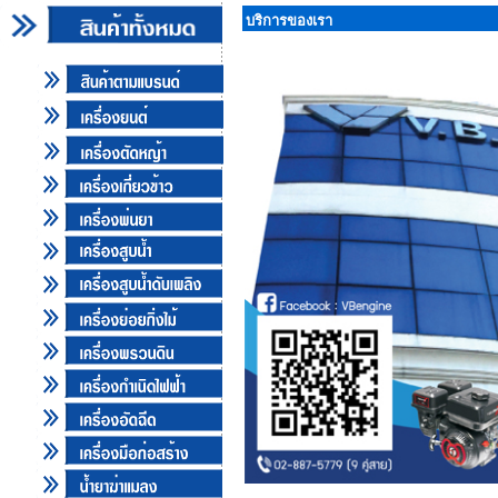
บริการของเรา