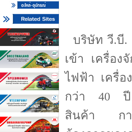
บริษัท วี.บี.
เข้า เครื่อง
ไฟฟ้า เครื่
กว่า 40 ปี
สินค้า กา