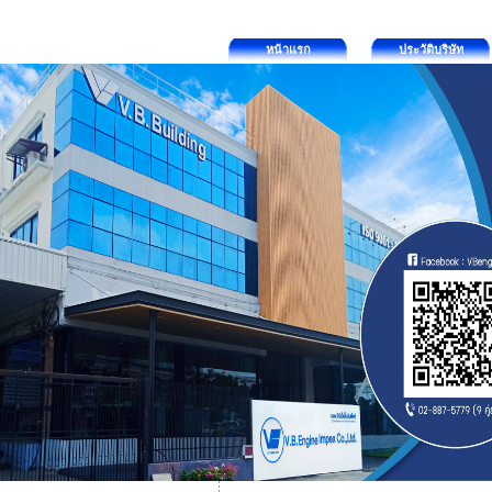
หน้าแรก
ประวัติบริษัท